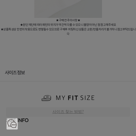
★구매전 주의사항★
★원단 재단에 따라 패턴의 위치가 약간씩 다를 수 있으니 불량이 아닌 점 참고해주세요
★상품특성상 한번의 착용으로도 변형될수 있으므로 구매후 피팅하신 상품은 교환/반품처리가 불가하니 참고부탁드립니
다
사이즈정보