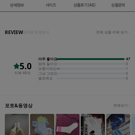
상세정보
사이즈
상품후기 (48)
상품문의