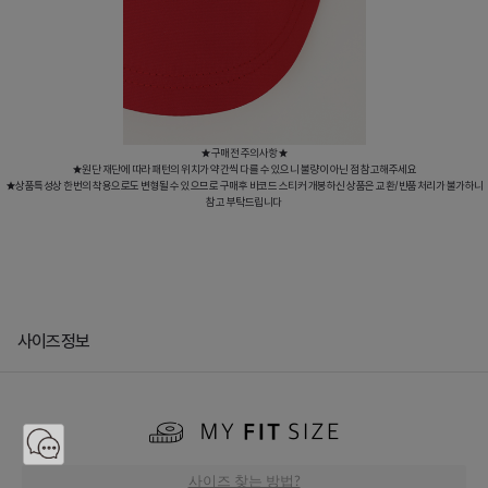
★구매전 주의사항★
★원단 재단에 따라 패턴의 위치가 약간씩 다를 수 있으니 불량이 아닌 점 참고해주세요
★상품특성상 한번의 착용으로도 변형될 수 있으므로 구매후 바코드 스티커 개봉하신 상품은 교환/반품처리가 불가하니
참고 부탁드립니다
사이즈정보