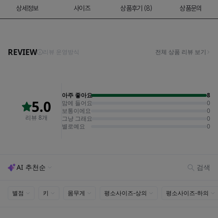
상세정보
사이즈
상품후기 (8)
상품문의