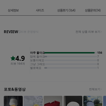
상세정보
사이즈
상품후기 (164)
상품문의(14)