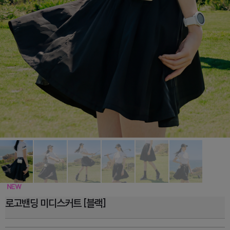
로고밴딩 미디스커트 [블랙]