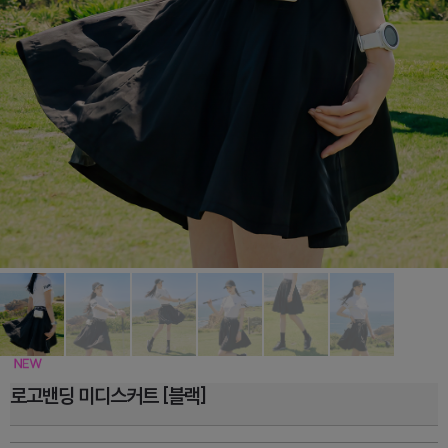
로고밴딩 미디스커트 [블랙]