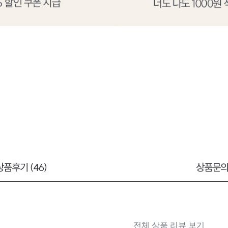
상품후기 (46)
상품문