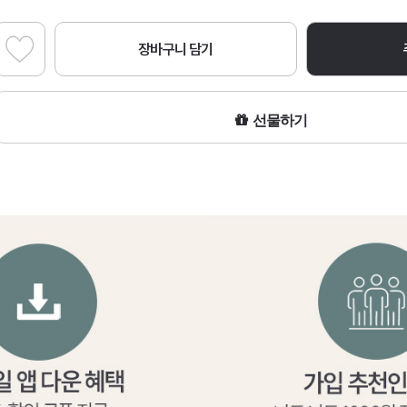
장바구니 담기
선물하기