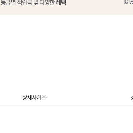
상세사이즈