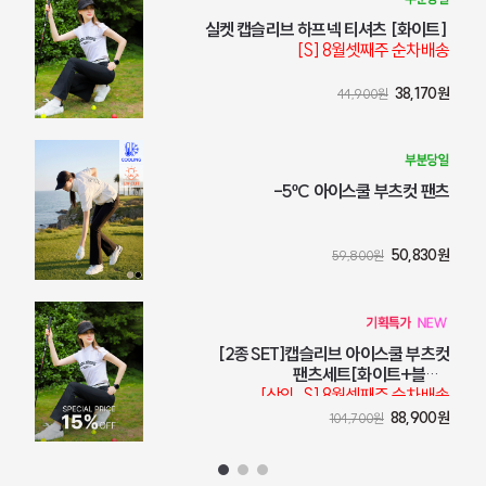
실켓 캡슬리브 하프넥 티셔츠 [화이트]
[S] 8월셋째주 순차배송
38,170
원
44,900
원
-5ºC 아이스쿨 부츠컷 팬츠
50,830
원
59,800
원
[2종SET]캡슬리브 아이스쿨 부츠컷
팬츠세트[화이트+블랙]
[상의_S] 8월셋째주 순차배송
88,900
원
104,700
원