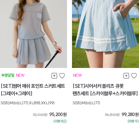
[SET]썸머 매쉬 포인트 스커트세트
[SET]시어서커 플리츠 큐롯
[그레이+그레이]
팬츠세트 [스카이블루+스카이블루]
S(55),M(66),L(77),XL(88),XXL(99)
S(55),M(66),L(77)
95,200
원
99,280
원
112,000
원
116,800
원
(리뷰:82)
(리뷰:9)