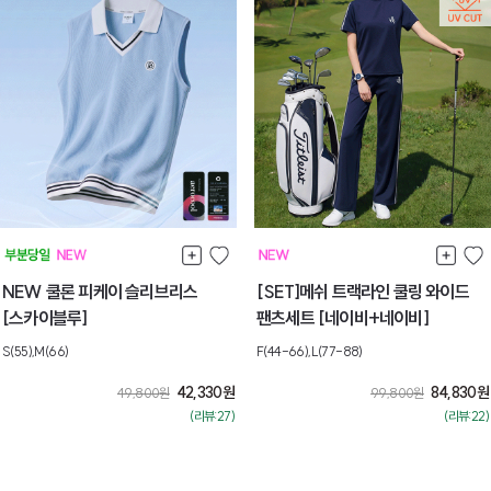
NEW 쿨론 피케이 슬리브리스
[SET]메쉬 트랙라인 쿨링 와이드
[스카이블루]
팬츠세트 [네이비+네이비]
S(55),M(66)
F(44-66),L(77-88)
42,330
원
84,830
원
49,800
원
99,800
원
(리뷰:27)
(리뷰:22)