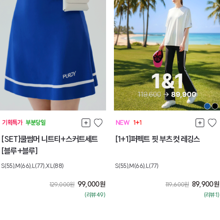
[SET]쿨썸머 니트티+스커트세트
[1+1]퍼펙트 핏 부츠컷 레깅스
[블루+블루]
S(55),M(66),L(77),XL(88)
S(55),M(66),L(77)
99,000
원
89,900
원
129,000
원
119,600
원
(리뷰:49)
(리뷰:1)