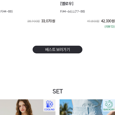
[옐로우]
F(44-88)
F(44-66),L(77-88)
33,070
원
42,330
원
38,900
원
49,800
원
(리뷰:13)
베스트 보러가기
SET