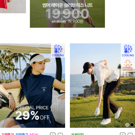
썸머 레이온 슬리브리스 니트
S(55),M(66),L(77)
19,900
원
64,800
원