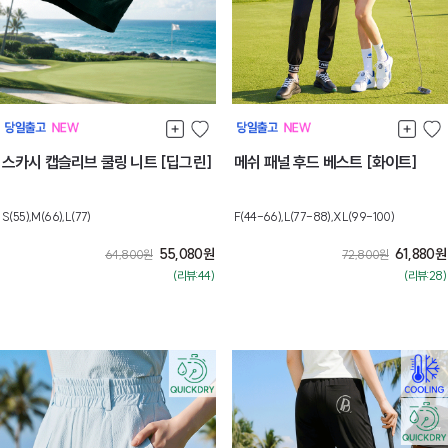
스카시 캡슬리브 쿨링 니트 [딥그린]
메쉬 패널 후드 베스트 [화이트]
S(55),M(66),L(77)
F(44-66),L(77-88),XL(99-100)
55,080
원
61,880
원
64,800
원
72,800
원
(리뷰:44)
(리뷰:28)