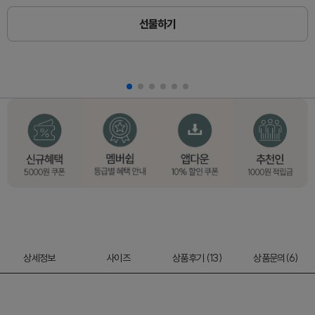
선물하기
상세정보
사이즈
상품후기 (13)
상품문의(6)