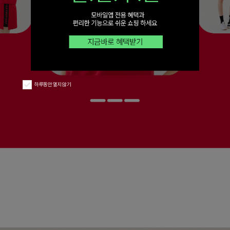
하루동안 열지 않기