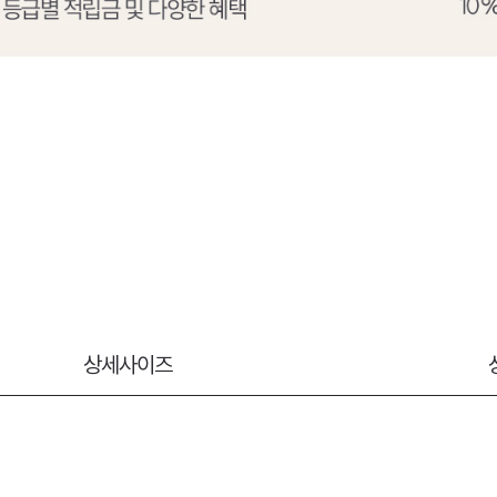
상세사이즈