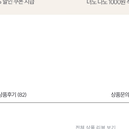
상품후기 (82)
상품문