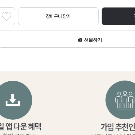
장바구니 담기
선물하기