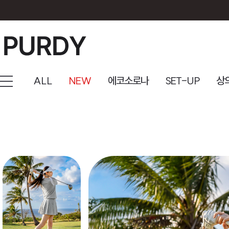
ALL
NEW
에코소로나
SET-UP
상