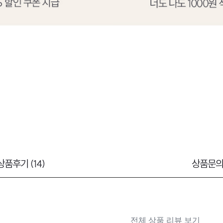
상품후기 (14)
상품문