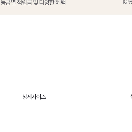
상세사이즈