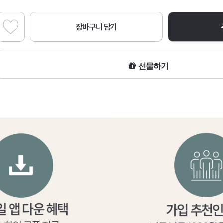
장바구니 담기
선물하기