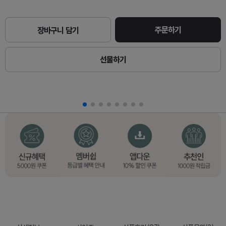
주문하기
장바구니 담기
선물하기