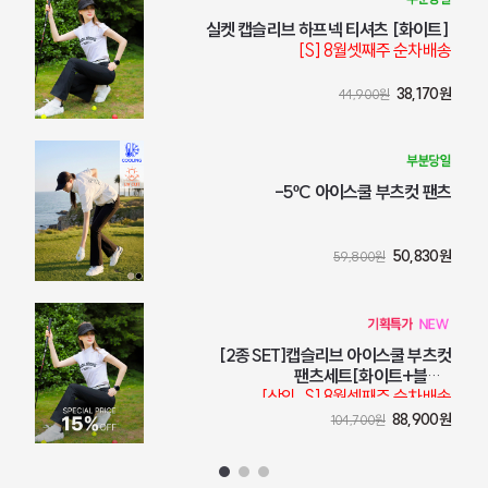
실켓 캡슬리브 하프넥 티셔츠 [화이트]
[S] 8월셋째주 순차배송
38,170
원
44,900
원
-5ºC 아이스쿨 부츠컷 팬츠
50,830
원
59,800
원
[2종SET]캡슬리브 아이스쿨 부츠컷
팬츠세트[화이트+블랙]
[상의_S] 8월셋째주 순차배송
88,900
원
104,700
원