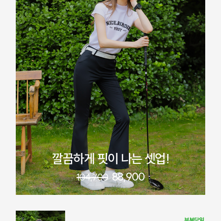
깔끔하게 핏이 나는 셋업!
88,900
104,700