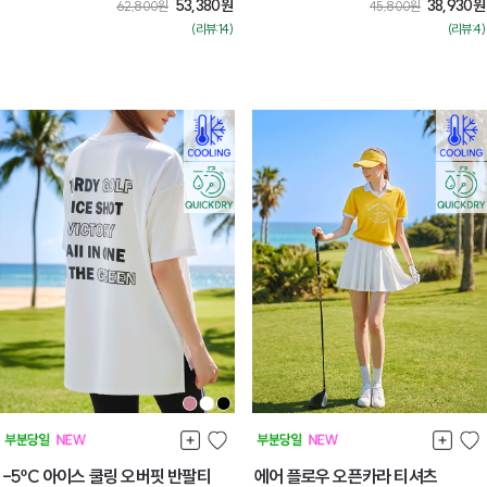
53,380
원
38,930
원
62,800
원
45,800
원
(리뷰:14)
(리뷰:4)
-5ºC 아이스 쿨링 오버핏 반팔티
에어 플로우 오픈카라 티셔츠