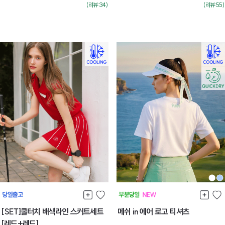
(리뷰:34)
(리뷰:55)
[SET]쿨터치 배색라인 스커트세트
메쉬 in 에어 로고 티셔츠
[레드+레드]