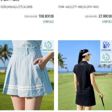
S(55),M(66),L(77),XL(88)
F(44-66),L(77-88),XL(99-100)
108,800
원
27,880
원
128,000
원
32,800
원
(리뷰:62)
(리뷰:15)