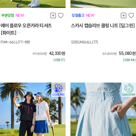
에어 플로우 오픈카라 티셔츠
스카시 캡슬리브 쿨링 니트 [딥그린]
[화이트]
[L] 8월둘째주 순차배송
F(44-66),L(77-88)
S(55),M(66),L(77)
42,330
원
55,080
원
49,800
원
64,800
원
(리뷰:17)
(리뷰:44)