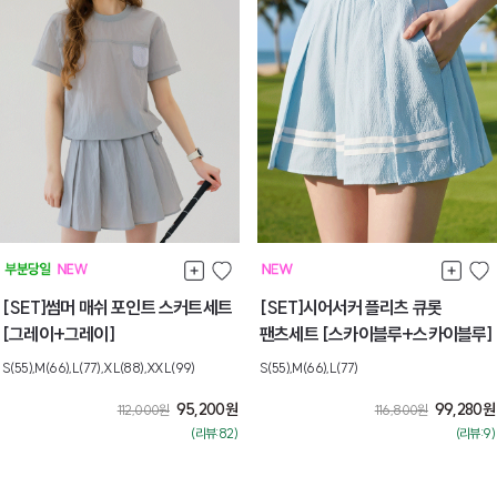
[SET]썸머 매쉬 포인트 스커트세트
[SET]시어서커 플리츠 큐롯
[그레이+그레이]
팬츠세트 [스카이블루+스카이블루]
S(55),M(66),L(77),XL(88),XXL(99)
S(55),M(66),L(77)
95,200
원
99,280
원
112,000
원
116,800
원
(리뷰:82)
(리뷰:9)