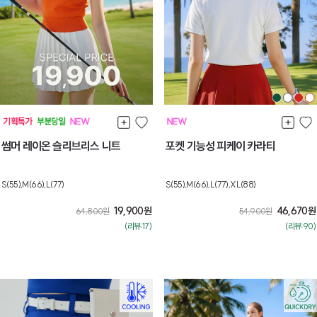
썸머 레이온 슬리브리스 니트
포켓 기능성 피케이 카라티
S(55),M(66),L(77)
S(55),M(66),L(77),XL(88)
19,900
원
46,670
원
64,800
원
54,900
원
(리뷰:17)
(리뷰:90)