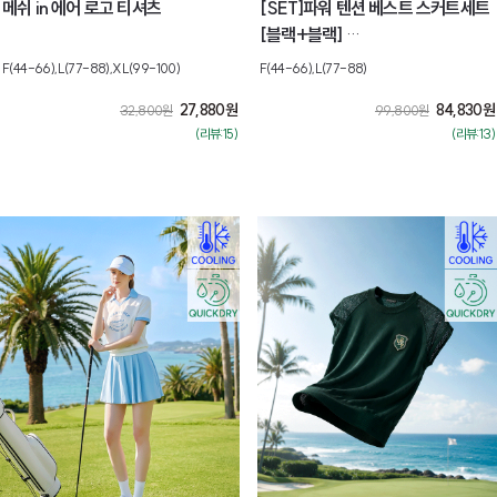
메쉬 in 에어 로고 티셔츠
[SET]파워 텐션 베스트 스커트세트
[블랙+블랙]
[F] 8월둘째주 순차배송
F(44-66),L(77-88),XL(99-100)
F(44-66),L(77-88)
27,880
원
84,830
원
32,800
원
99,800
원
(리뷰:15)
(리뷰:13)