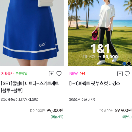
[SET]쿨썸머 니트티+스커트세트
[1+1]퍼펙트 핏 부츠컷 레깅스
[블루+블루]
S(55),M(66),L(77),XL(88)
S(55),M(66),L(77)
99,000
원
89,900
원
129,000
원
119,600
원
(리뷰:49)
(리뷰:1)