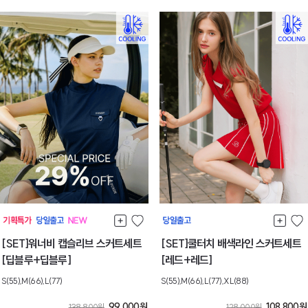
[SET]워너비 캡슬리브 스커트세트
[SET]쿨터치 배색라인 스커트세트
[딥블루+딥블루]
[레드+레드]
S(55),M(66),L(77)
S(55),M(66),L(77),XL(88)
99,000
원
108,800
원
138,800
원
128,000
원