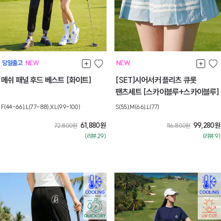
메쉬 패널 후드 베스트 [화이트]
[SET]시어서커 플리츠 큐롯
팬츠세트 [스카이블루+스카이블루]
F(44-66),L(77-88),XL(99-100)
S(55),M(66),L(77)
61,880
원
99,280
원
72,800
원
116,800
원
(리뷰:29)
(리뷰:9)