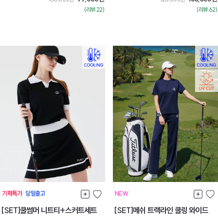
(리뷰:22)
(리뷰:62)
[SET]쿨썸머 니트티+스커트세트
[SET]메쉬 트랙라인 쿨링 와이드