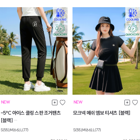
-5ºC 아이스 쿨링 스판 조거팬츠
모크넥 메쉬 엠보 티셔츠 [블랙]
[블랙]
[M] 8월셋째주 순차배송
S(55),M(66),L(77)
S(55),M(66),L(77)