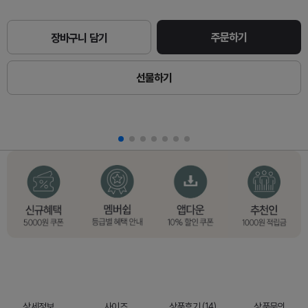
주문하기
장바구니 담기
선물하기
상세정보
사이즈
상품후기 (14)
상품문의