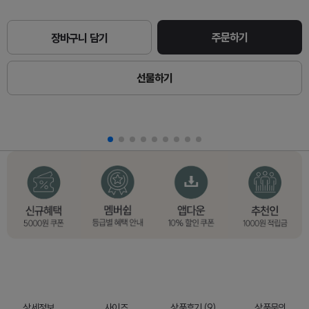
주문하기
장바구니 담기
선물하기
상세정보
사이즈
상품후기 (9)
상품문의