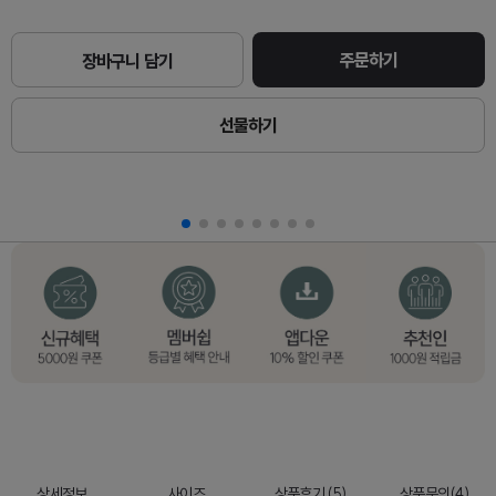
주문하기
장바구니 담기
선물하기
상세정보
사이즈
상품후기 (5)
상품문의(4)