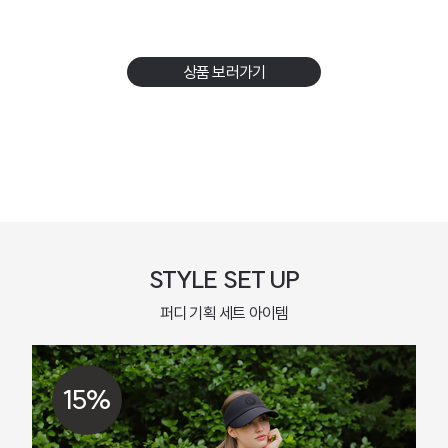
상품 보러가기
STYLE SET UP
퍼디 기획 세트 아이템
15%