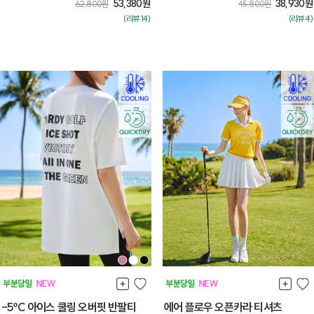
53,380
원
38,930
원
62,800
원
45,800
원
(리뷰:14)
(리뷰:4)
-5ºC 아이스 쿨링 오버핏 반팔티
에어 플로우 오픈카라 티셔츠