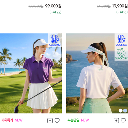
99,000
원
19,900
원
138,800
원
64,800
원
(리뷰:22)
(리뷰:16)