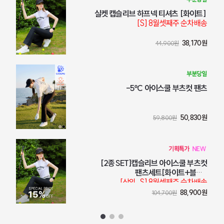
실켓 캡슬리브 하프넥 티셔츠 [화이트]
[S] 8월셋째주 순차배송
38,170
원
44,900
원
-5ºC 아이스쿨 부츠컷 팬츠
50,830
원
59,800
원
[2종SET]캡슬리브 아이스쿨 부츠컷
팬츠세트[화이트+블랙]
[상의_S] 8월셋째주 순차배송
88,900
원
104,700
원