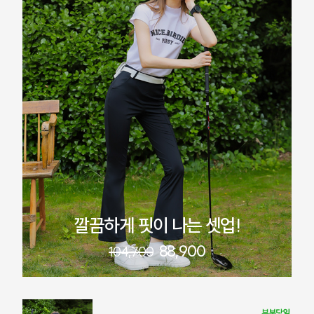
깔끔하게 핏이 나는 셋업!
88,900
104,700