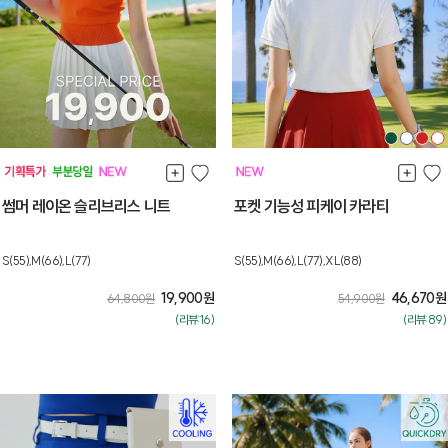
썸머 레이온 슬리브리스 니트
포켓 기능성 피케이 카라티
S(55),M(66),L(77)
S(55),M(66),L(77),XL(88)
19,900
원
46,670
원
64,800
원
54,900
원
(리뷰:16)
(리뷰:89)