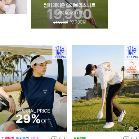
썸머 레이온 슬리브리스 니트
S(55),M(66),L(77)
19,900
원
64,800
원