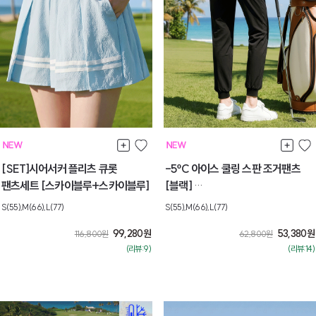
[SET]시어서커 플리츠 큐롯
-5ºC 아이스 쿨링 스판 조거팬츠
팬츠세트 [스카이블루+스카이블루]
[블랙]
[M] 8월셋째주 순차배송
S(55),M(66),L(77)
S(55),M(66),L(77)
99,280
원
53,380
원
116,800
원
62,800
원
(리뷰:9)
(리뷰:14)