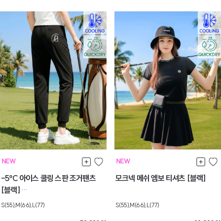
-5ºC 아이스 쿨링 스판 조거팬츠
모크넥 메쉬 엠보 티셔츠 [블랙]
[블랙]
[M] 8월셋째주 순차배송
S(55),M(66),L(77)
S(55),M(66),L(77)