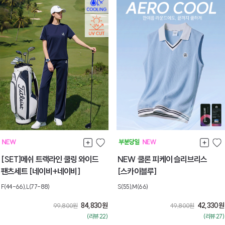
[SET]메쉬 트랙라인 쿨링 와이드
NEW 쿨론 피케이 슬리브리스
팬츠세트 [네이비+네이비]
[스카이블루]
F(44-66),L(77-88)
S(55),M(66)
84,830
원
42,330
원
99,800
원
49,800
원
(리뷰:22)
(리뷰:27)