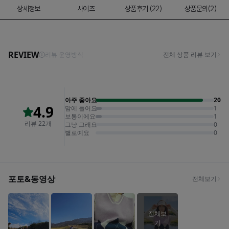
상세정보
사이즈
상품후기 (22)
상품문의(2)