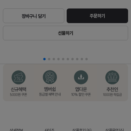
주문하기
장바구니 담기
선물하기
상세정보
사이즈
상품후기 (6)
상품문의(6)