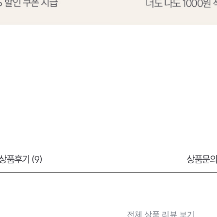
상품후기 (9)
상품문