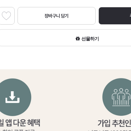
장바구니 담기
선물하기