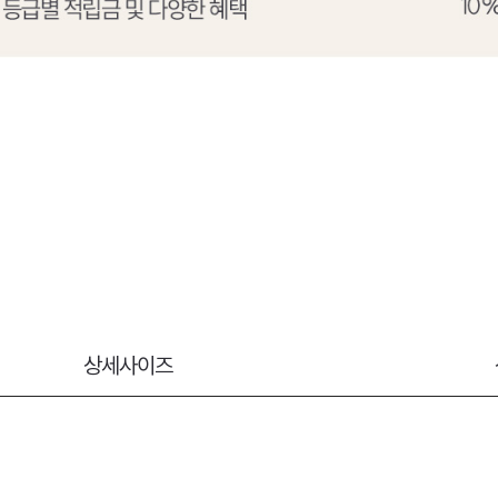
상세사이즈