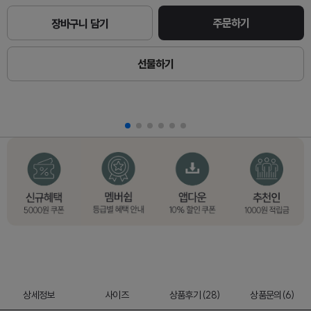
주문하기
장바구니 담기
선물하기
상세정보
사이즈
상품후기 (28)
상품문의(6)