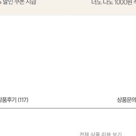
상품후기 (117)
상품문