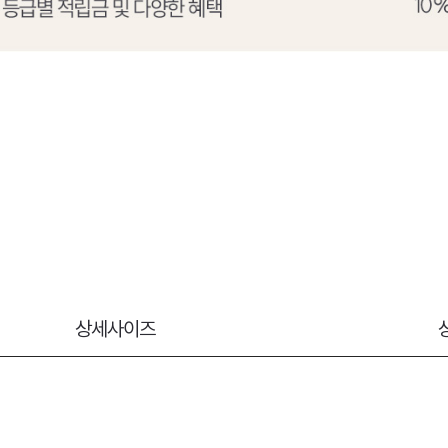
상세사이즈