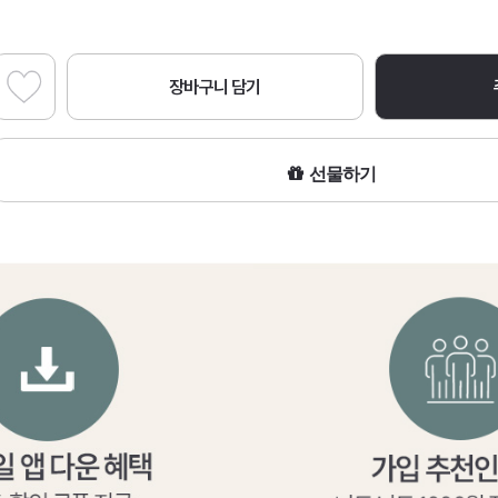
장바구니 담기
선물하기