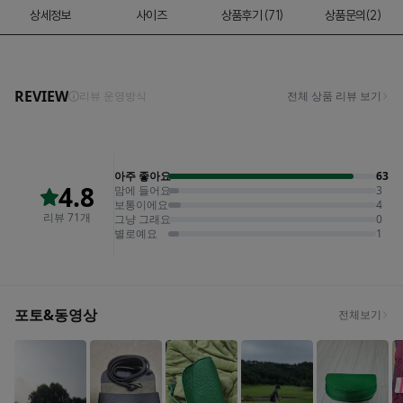
상세정보
사이즈
상품후기 (71)
상품문의(2)