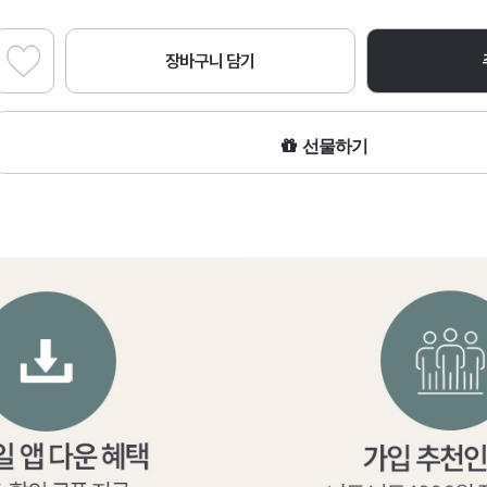
장바구니 담기
선물하기