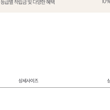
상세사이즈
상