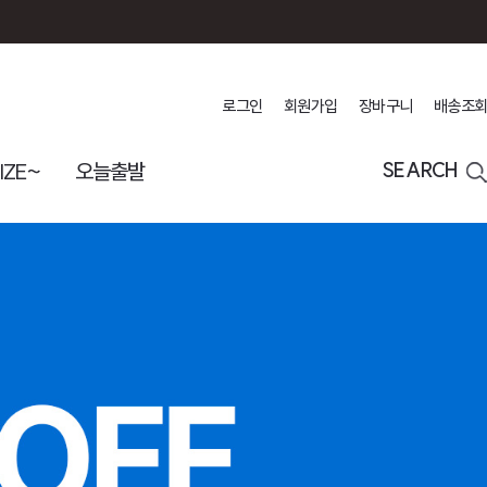
로그인
회원가입
장바구니
배송조회
IZE~
오늘출발
SEARCH