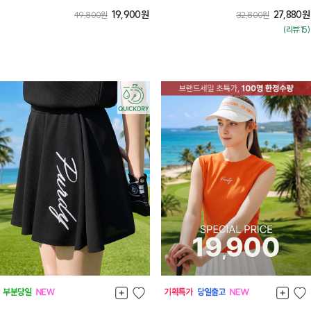
19,900
원
27,880
원
49,800
원
32,800
원
(리뷰:15)