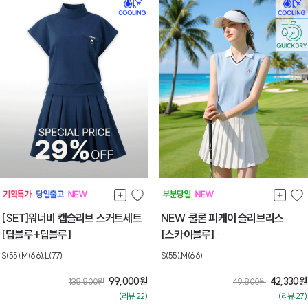
[SET]워너비 캡슬리브 스커트세트
NEW 쿨론 피케이 슬리브리스
[딥블루+딥블루]
[스카이블루]
[S] 8월둘째주 순차배송
S(55),M(66),L(77)
S(55),M(66)
99,000
원
42,330
원
138,800
원
49,800
원
(리뷰:22)
(리뷰:27)