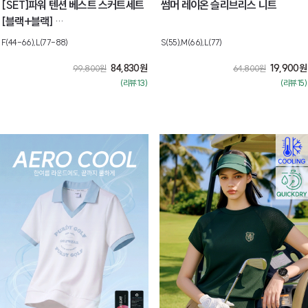
[SET]파워 텐션 베스트 스커트세트
썸머 레이온 슬리브리스 니트
[블랙+블랙]
[F] 8월둘째주 순차배송
F(44-66),L(77-88)
S(55),M(66),L(77)
84,830
원
19,900
원
99,800
원
64,800
원
(리뷰:13)
(리뷰:15)