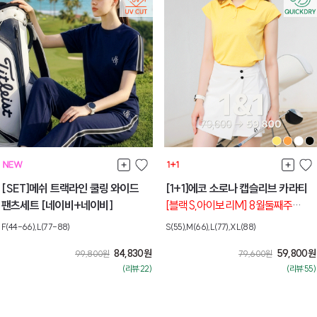
[SET]메쉬 트랙라인 쿨링 와이드
[1+1]에코 소로나 캡슬리브 카라티
팬츠세트 [네이비+네이비]
[블랙S,아이보리M] 8월둘째주
순차배송
F(44-66),L(77-88)
S(55),M(66),L(77),XL(88)
84,830
원
59,800
원
99,800
원
79,600
원
(리뷰:22)
(리뷰:55)