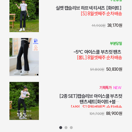
실켓 캡슬리브 하프넥 티셔츠 [화이트]
[S] 8월셋째주 순차배송
38,170
원
44,900
원
-5ºC 아이스쿨 부츠컷 팬츠
[롱L] 8월셋째주 순차배송
50,830
원
59,800
원
[2종SET]캡슬리브 아이스쿨 부츠컷
팬츠세트[화이트+블랙]
[상의_S] 8월셋째주 순차배송
88,900
원
104,700
원