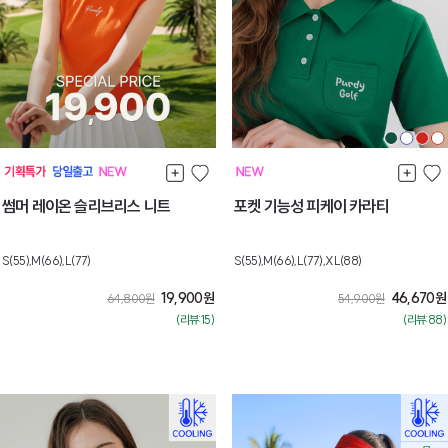
썸머 레이온 슬리브리스 니트
포켓 기능성 피케이 카라티
S(55),M(66),L(77)
S(55),M(66),L(77),XL(88)
19,900
원
46,670
원
64,800
원
54,900
원
(리뷰:15)
(리뷰:88)