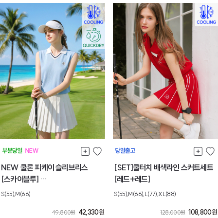
NEW 쿨론 피케이 슬리브리스
[SET]쿨터치 배색라인 스커트세트
[스카이블루]
[레드+레드]
[S] 8월둘째주 순차배송
S(55),M(66)
S(55),M(66),L(77),XL(88)
42,330
원
108,800
원
49,800
원
128,000
원