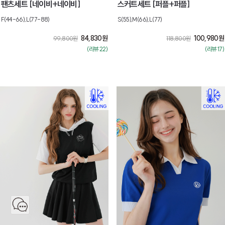
팬츠세트 [네이비+네이비]
스커트세트 [퍼플+퍼플]
F(44-66),L(77-88)
S(55),M(66),L(77)
84,830
원
100,980
원
99,800
원
118,800
원
(리뷰:22)
(리뷰:17)