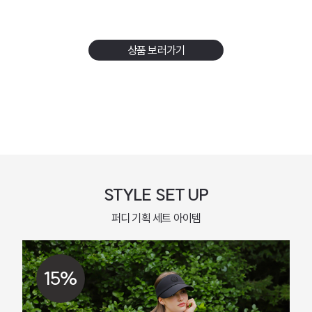
상품 보러가기
STYLE SET UP
퍼디 기획 세트 아이템
15%