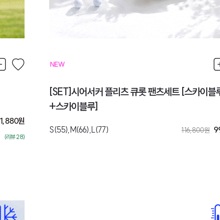
[SET]시어서커 플리츠 큐롯 팬츠세트 [스카이블
+스카이블루]
1,880
원
S(55),M(66),L(77)
9
116,800
원
(리뷰:28)