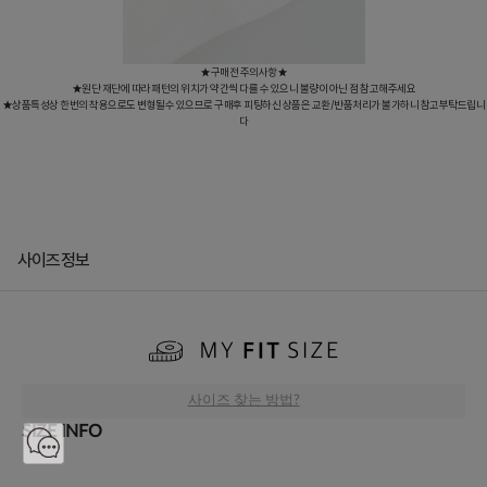
★구매전 주의사항★
★원단 재단에 따라 패턴의 위치가 약간씩 다를 수 있으니 불량이 아닌 점 참고해주세요
★상품특성상 한번의 착용으로도 변형될수 있으므로 구매후 피팅하신 상품은 교환/반품처리가 불가하니 참고부탁드립니
다
사이즈정보