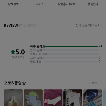
상세정보
사이즈
상품후기 (48)
상품문의