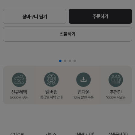
주문하기
장바구니 담기
선물하기
상세정보
사이즈
상품후기 (4)
상품문의(8)