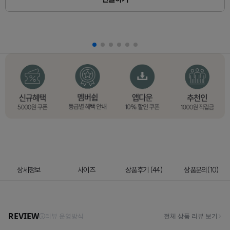
상세정보
사이즈
상품후기 (44)
상품문의(10)