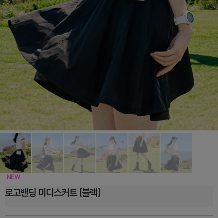
로고밴딩 미디스커트 [블랙]