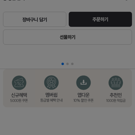
주문하기
장바구니 담기
선물하기