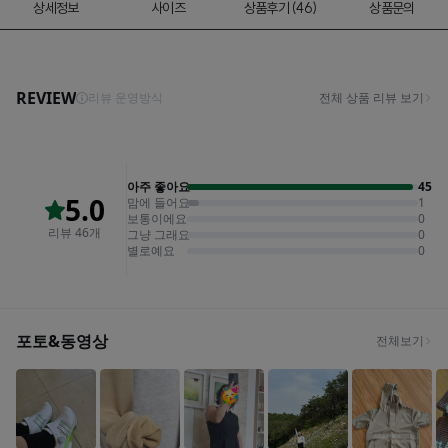
상세정보
사이즈
상품후기 (46)
상품문의