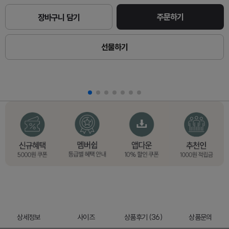
주문하기
장바구니 담기
선물하기
상세정보
사이즈
상품후기 (36)
상품문의