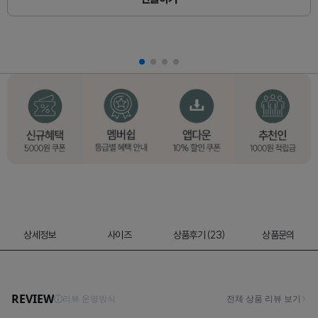
상세정보
사이즈
상품후기 (23)
상품문의