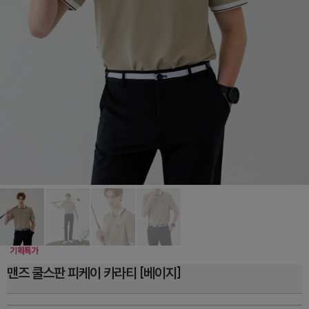
맨즈 쿨스판 피케이 카라티 [베이지]