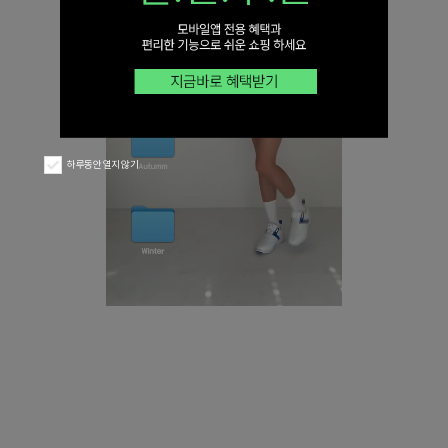
하루동안 열지 않기