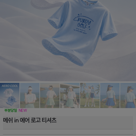
메쉬 in 에어 로고 티셔츠