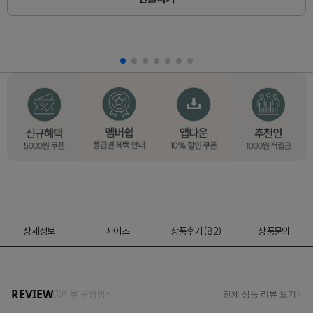
상세정보
사이즈
상품후기 (82)
상품문의