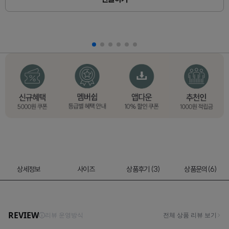
상세정보
사이즈
상품후기 (3)
상품문의(6)