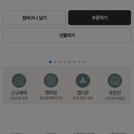
주문하기
장바구니 담기
선물하기