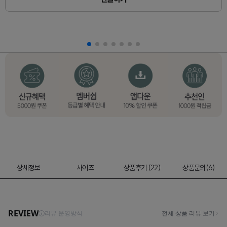
상세정보
사이즈
상품후기 (22)
상품문의(6)