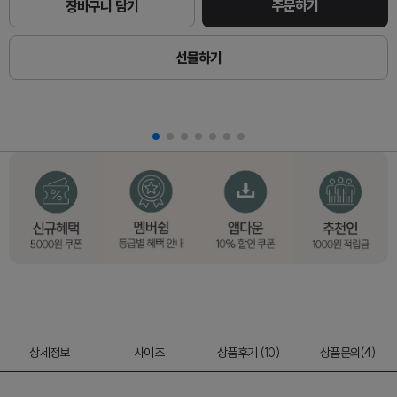
주문하기
장바구니 담기
선물하기
상세정보
사이즈
상품후기 (10)
상품문의(4)