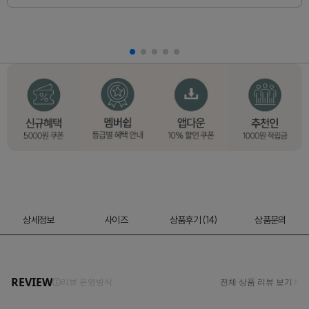
상세정보
사이즈
상품후기 (14)
상품문의