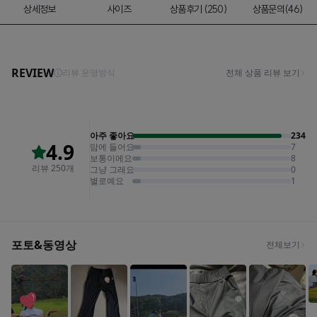
상세정보
사이즈
상품후기 (250)
상품문의(46)