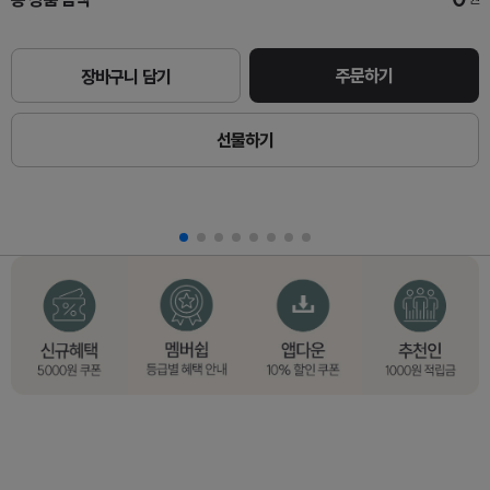
주문하기
장바구니 담기
선물하기