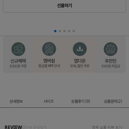
선물하기
상세정보
사이즈
상품후기 (9)
상품문의(2)