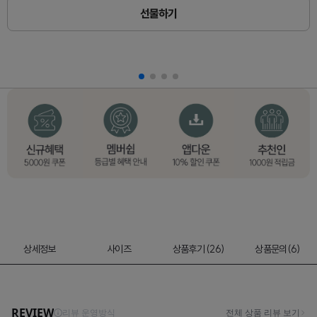
선물하기
상세정보
사이즈
상품후기 (26)
상품문의(6)