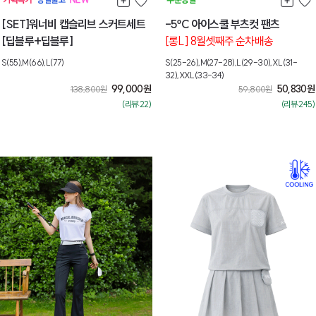
[SET]워너비 캡슬리브 스커트세트
-5ºC 아이스쿨 부츠컷 팬츠
[딥블루+딥블루]
[롱L] 8월셋째주 순차배송
S(55),M(66),L(77)
S(25-26),M(27-28),L(29-30),XL(31-
32),XXL(33-34)
99,000
원
50,830
원
138,800
원
59,800
원
(리뷰:22)
(리뷰:245)