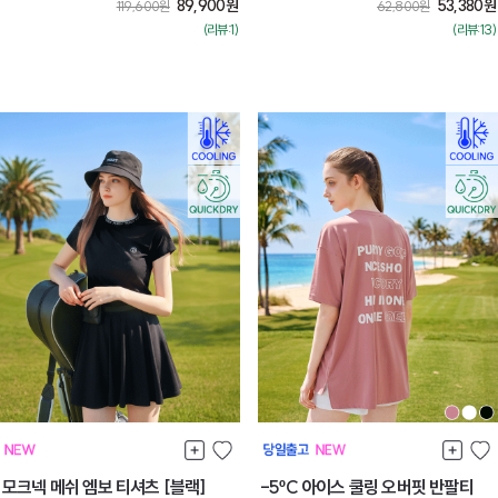
89,900
원
53,380
원
119,600
원
62,800
원
(리뷰:1)
(리뷰:13)
모크넥 메쉬 엠보 티셔츠 [블랙]
-5ºC 아이스 쿨링 오버핏 반팔티