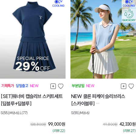
[SET]워너비 캡슬리브 스커트세트
NEW 쿨론 피케이 슬리브리스
[딥블루+딥블루]
[스카이블루]
[S] 8월둘째주 순차배송
S(55),M(66),L(77)
S(55),M(66)
99,000
원
42,330
원
138,800
원
49,800
원
(리뷰:22)
(리뷰:27)