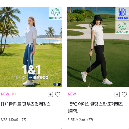
[1+1]퍼펙트 핏 부츠컷 레깅스
-5ºC 아이스 쿨링 스판 조거팬츠
[블랙]
[M] 8월둘째주 순차배송
S(55),M(66),L(77)
S(55),M(66),L(77)