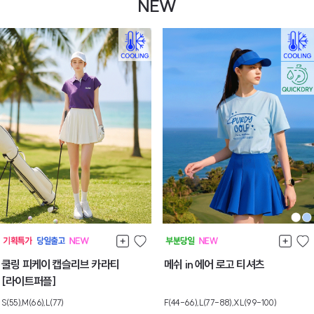
NEW
쿨링 피케이 캡슬리브 카라티
메쉬 in 에어 로고 티셔츠
[라이트퍼플]
S(55),M(66),L(77)
F(44-66),L(77-88),XL(99-100)