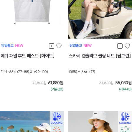
메쉬 패널 후드 베스트 [화이트]
스카시 캡슬리브 쿨링 니트 [딥그린]
F(44-66),L(77-88),XL(99-100)
S(55),M(66),L(77)
61,880
원
55,080
원
72,800
원
64,800
원
(리뷰:28)
(리뷰:43)