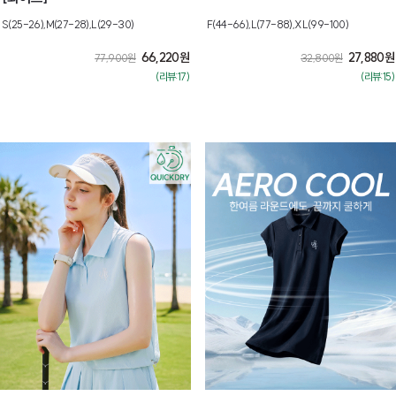
S(25-26),M(27-28),L(29-30)
F(44-66),L(77-88),XL(99-100)
66,220
원
27,880
원
77,900
원
32,800
원
(리뷰:17)
(리뷰:15)