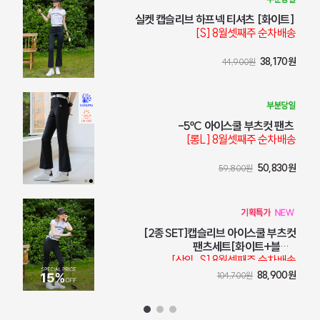
실켓 캡슬리브 하프넥 티셔츠 [화이트]
[S] 8월셋째주 순차배송
38,170
원
44,900
원
-5ºC 아이스쿨 부츠컷 팬츠
[롱L] 8월셋째주 순차배송
50,830
원
59,800
원
[2종SET]캡슬리브 아이스쿨 부츠컷
팬츠세트[화이트+블랙]
[상의_S] 8월셋째주 순차배송
88,900
원
104,700
원