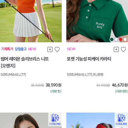
썸머 레이온 슬리브리스 니트
포켓 기능성 피케이 카라티
[오렌지]
S(55),M(66),L(77)
S(55),M(66),L(77),XL(88)
38,590
원
46,670
원
45,400
원
54,900
원
(리뷰:15)
(리뷰:88)