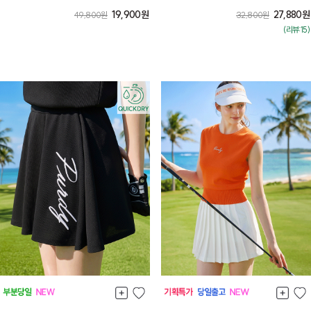
19,900
원
27,880
원
49,800
원
32,800
원
(리뷰:15)