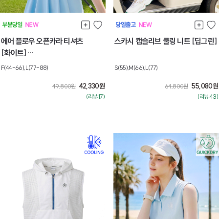
에어 플로우 오픈카라 티셔츠
스카시 캡슬리브 쿨링 니트 [딥그린]
[화이트]
[L] 8월둘째주 순차배송
F(44-66),L(77-88)
S(55),M(66),L(77)
42,330
원
55,080
원
49,800
원
64,800
원
(리뷰:17)
(리뷰:43)