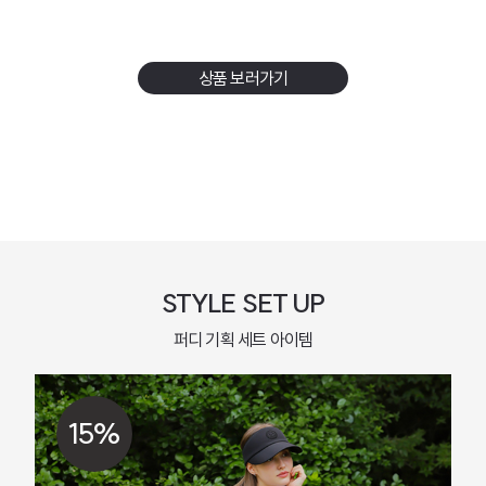
상품 보러가기
STYLE SET UP
퍼디 기획 세트 아이템
15%