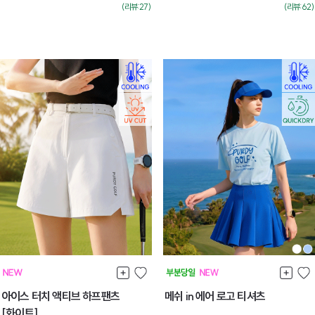
(리뷰:27)
(리뷰:62)
아이스 터치 액티브 하프팬츠
메쉬 in 에어 로고 티셔츠
[화이트]