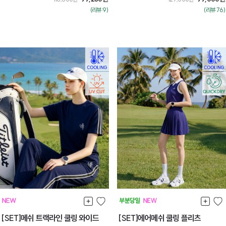
(리뷰:9)
(리뷰:76)
[SET]메쉬 트랙라인 쿨링 와이드
[SET]에어메쉬 쿨링 플리츠