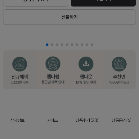
선물하기
상세정보
사이즈
상품후기 (23)
상품문의(6)