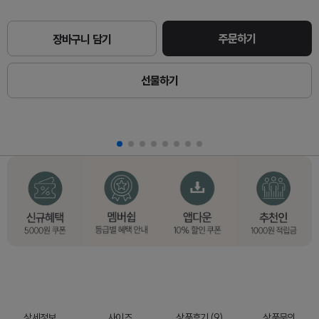
주문하기
장바구니 담기
선물하기
상세정보
사이즈
상품후기 (9)
상품문의