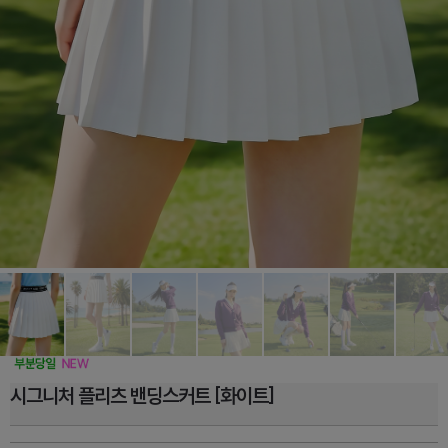
시그니처 플리츠 밴딩스커트 [화이트]