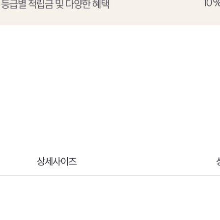
상세사이즈