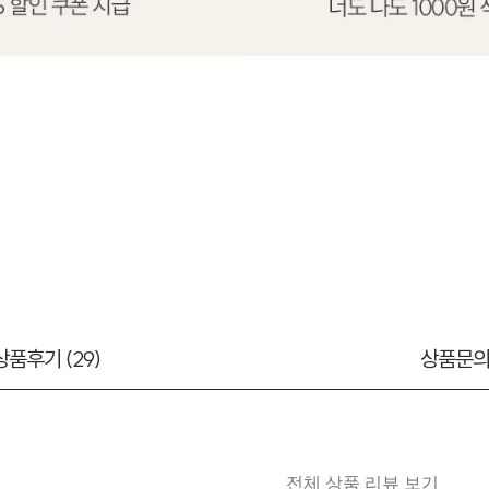
상품후기 (29)
상품문