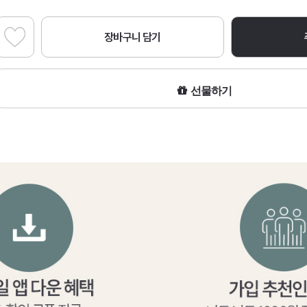
장바구니 담기
선물하기