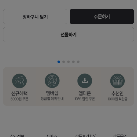
주문하기
장바구니 담기
선물하기
상세정보
사이즈
상품후기 (16)
상품문의