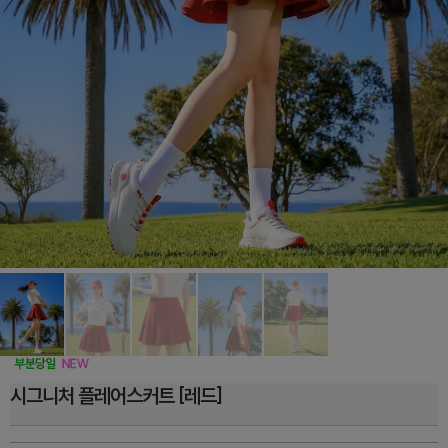
시그니처 플레어스커트 [레드]