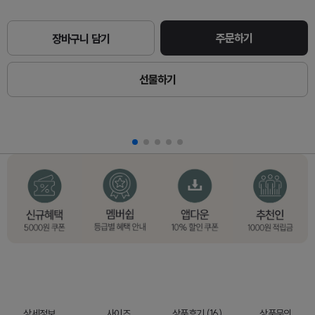
주문하기
장바구니 담기
선물하기
상세정보
사이즈
상품후기 (16)
상품문의