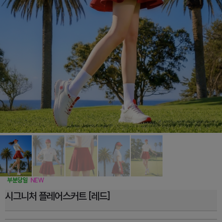
시그니처 플레어스커트 [레드]